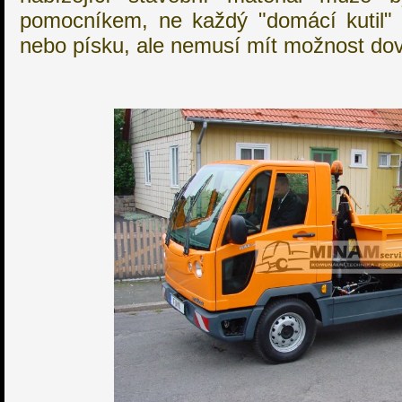
pomocníkem, ne každý "domácí kutil" 
nebo písku, ale nemusí mít možnost dov