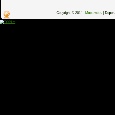
Copyright © 2014 |
Mapa webu
|
Dopor