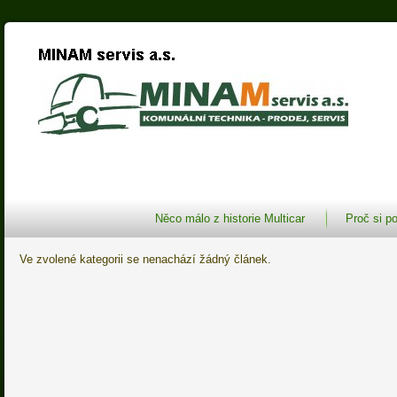
Něco málo z historie Multicar
Proč si po
Ve zvolené kategorii se nenachází žádný článek.